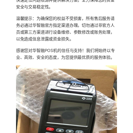
安全与交易稳定性。
温馨提示：为确保您的权益不受损害，所有售后服务请
务必通过华智融官方指定渠道办理。切勿通过非官方人
员或第三方渠道进行设备维修、参数修改或账务处理，
以免造成信息泄露或资金损失。
感谢您对华智融POS机的信任与支持！我们将始终以专
业、高效、安全的态度，为您提供最优质的服务体验。