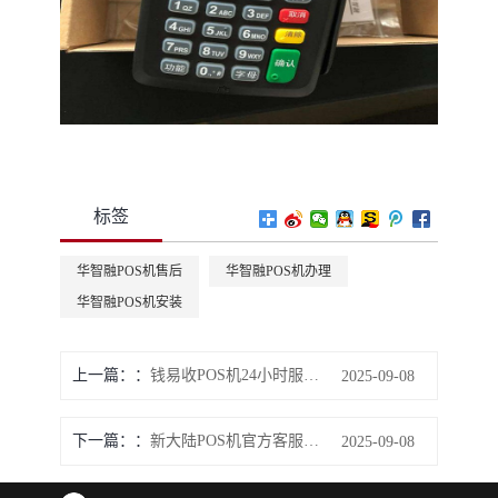
标签
华智融POS机售后
华智融POS机办理
华智融POS机安装
上一篇：
钱易收POS机24小时服务电话
2025-09-08
下一篇：
新大陆POS机官方客服热线中心
2025-09-08