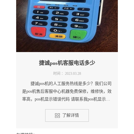
捷诚pos机客服电话多少
时间 ：2023.03.28
捷诚pos机的人工服务热线是多少？我们公司
是pos机售后客服中心机器免费保修，维修快，效
率高，pos机显示错误代码 请联系我pos机显示签
到失败 请联系我...
了解详情