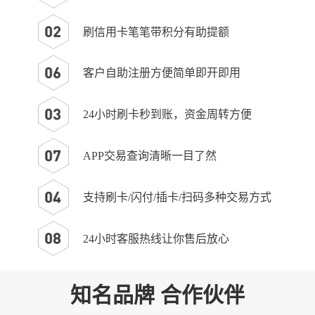
刷信用卡笔笔带积分有助提额
客户自助注册方便简单即开即用
24小时刷卡秒到账，资金周转方便
APP交易查询清晰一目了然
支持刷卡/闪付/插卡/扫码多种交易方式
24小时客服热线让你售后放心
知名品牌 合作伙伴