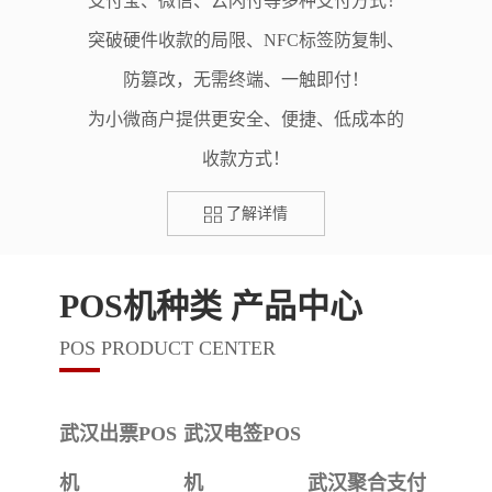
支付宝、微信、云闪付等多种支付方式！
突破硬件收款的局限、NFC标签防复制、
防篡改，无需终端、一触即付！
为小微商户提供更安全、便捷、低成本的
收款方式！
了解详情
POS机种类 产品中心
POS PRODUCT CENTER
武汉出票POS
武汉电签POS
机
机
武汉聚合支付