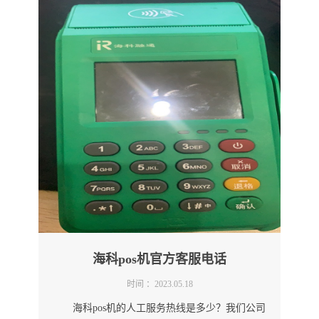
海科pos机官方客服电话
时间 ：2023.05.18
海科pos机的人工服务热线是多少？我们公司