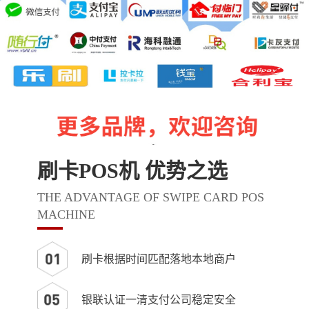
刷卡POS机 优势之选
THE ADVANTAGE OF SWIPE CARD POS
MACHINE
刷卡根据时间匹配落地本地商户
银联认证一清支付公司稳定安全