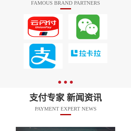
FAMOUS BRAND PARTNERS
支付专家 新闻资讯
PAYMENT EXPERT NEWS