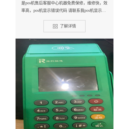
是pos机售后客服中心机器免费保修，维修快，效
率高，pos机显示错误代码 请联系我pos机显示签
到失败 请联系我...
了解详情