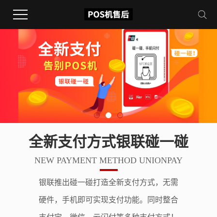
全新支付方式银联碰一碰
NEW PAYMENT METHOD UNIONPAY
银联推出碰一碰打造全新支付方式，无需
硬件，手机即可实现支付功能。同时整合