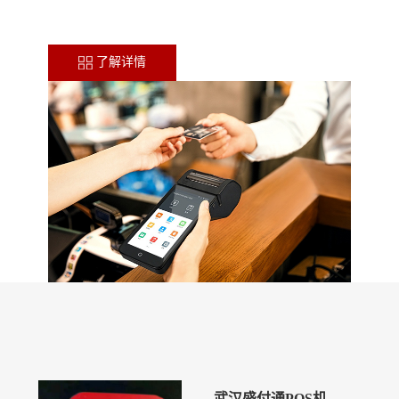
了解详情
武汉盛付通POS机24小时人工客服电话是多少？