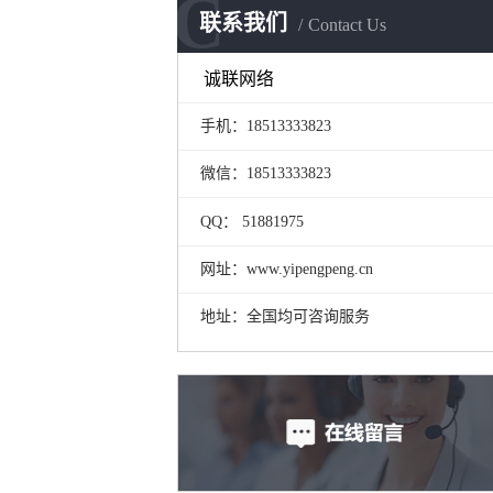
C
联系我们
Contact Us
诚联网络
手机：18513333823
微信：18513333823
QQ： 51881975
网址：www.yipengpeng.cn
地址：全国均可咨询服务