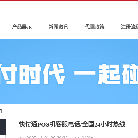
产品展示
新闻资讯
代理政策
注册流
机
快付通POS机客服电话/全国24小时热线