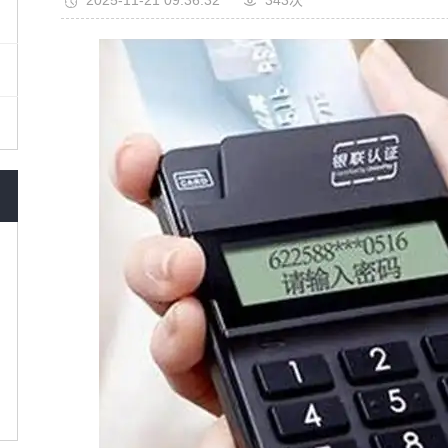
2025-11-21 09:36:32
343次