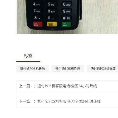
标签
快付通POS机售后
快付通POS机办理
快付通POS机安装
上一篇：
通付POS机客服电话/全国24小时热线
下一篇：
杉付宝POS机客服电话/全国24小时热线