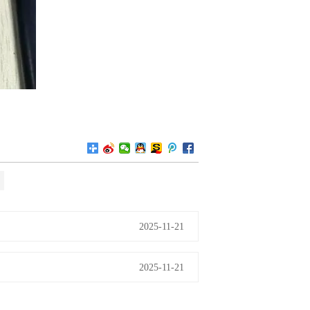
2025-11-21
2025-11-21