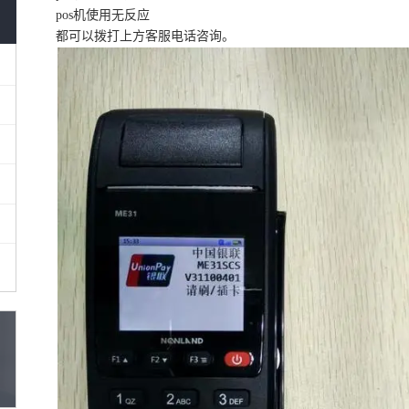
pos机使用无反应
都可以拨打上方客服电话咨询。