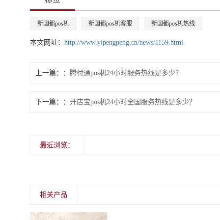
新国都pos机
新国都pos机客服
新国都pos机热线
本文网址：
http://www.yipengpeng.cn/news/1159.html
上一篇：
腾付通pos机24小时服务热线是多少？
下一篇：
开店宝pos机24小时全国服务热线是多少？
最近浏览：
相关产品