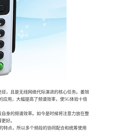
途径，且是无线网络代际演进的核心任务。姜旭
键技术的应用，大幅提高了频谱效率，使5G体验十倍
段自身的频谱效率。如今是时候将注意力放在整
得更好。
同的特点，所以多个频段的协同配合和统筹使用