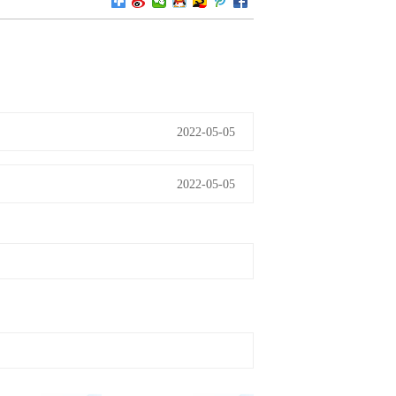
2022-05-05
2022-05-05