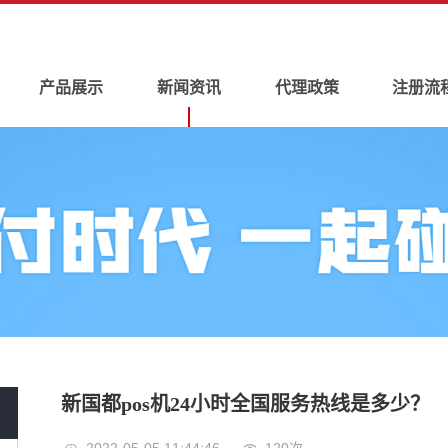
产品展示
新闻资讯
代理政策
注册流
新国都pos机24小时全国服务热线是多少？