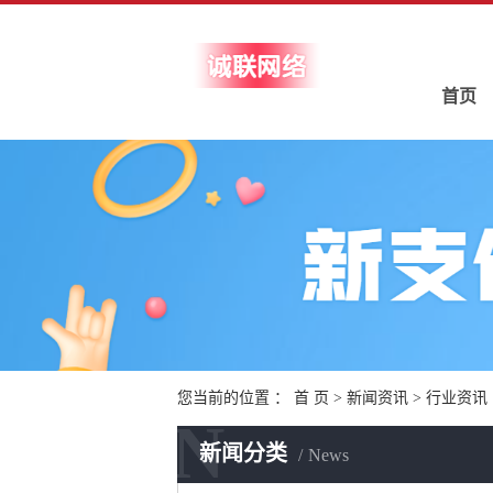
首页
您当前的位置 ：
首 页
>
新闻资讯
>
行业资讯
N
新闻分类
News