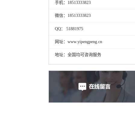
手机：18513333823
微信：18513333823
QQ： 51881975
网址：www.yipengpeng.cn
地址：全国均可咨询服务