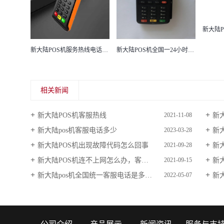
新大陆POS机24小时服务热线是多少？
新大陆POS机服务热线电话是多少？
新大陆POS机全国一24小时客服电话是多少？
相关新闻
新大陆POS机客服热线
新
2021-11-08
新大陆pos机客服电话多少
新
2023-03-28
新大陆POS机出现故障代码怎么回事
新
2021-09-28
新大陆POS机连不上网怎么办，客服电话是多少
新大
2021-09-15
新大陆pos机全国统一客服电话是多少？
新
2022-05-07