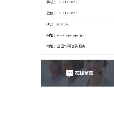
手机：18513333823
微信：18513333823
QQ： 51881975
网址：www.yipengpeng.cn
地址：全国均可咨询服务