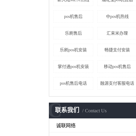
pos机售后
中pos机热线
乐刷售后
汇来米办理
乐刷pos机安装
畅捷支付安装
掌付通pos机安装
移动pos机售后
pos机售后电话
融源支付客服电话
C
联系我们
Contact Us
诚联网络