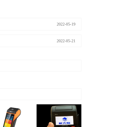
2022-05-19
2022-05-21