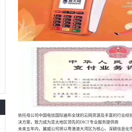
依托母公司中国电信国际遍布全球的云网资源及丰富的行业经验
决方案，致力成为亚太地区领先的DICT专业服务提供商
未来五年内，翼威公司将以粤港澳大湾区为核心，深耕信息化