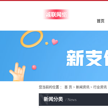
首页
您当前的位置 ：
首 页
>
新闻资讯
>
行业资讯
N
新闻分类
News