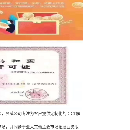
，翼威公司专注为客户提供定制化的DICT解
市场，并同步于亚太其他主要市场拓展业务版