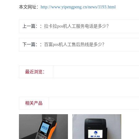
本文网址：
http://www.yipengpeng.cn/news/1193.html
上一篇：
拉卡拉pos机人工服务电话是多少？
下一篇：
百富pos机人工售后热线是多少？
最近浏览：
相关产品