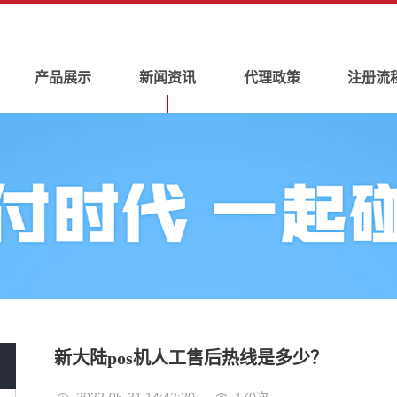
产品展示
新闻资讯
代理政策
注册流
新大陆pos机人工售后热线是多少？