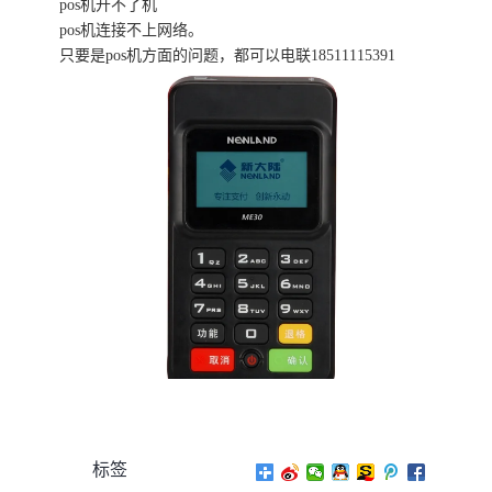
pos机开不了机
pos机连接不上网络。
只要是pos机方面的问题，都可以电联18511115391
标签