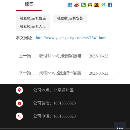
标签
钱易收pos机售后
钱易收pos机安装
钱易收pos机人工
本文网址：
http://www.yipengpeng.cn/news/1341.html
上一篇：
收付呗pos机全国客服电话多少？
2023-03-22
下一篇：
天喻pos机全国统一客服电话多少？
2023-03-22
公司地点：北京通州区
公司微信：18513333823
公司电话：18513333823